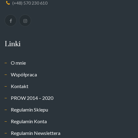
(+48) 570 230 610
Linki
O mnie
Współpraca
Kontakt
PROW 2014 – 2020
Regulamin Sklepu
Regulamin Konta
Regulamin Newslettera