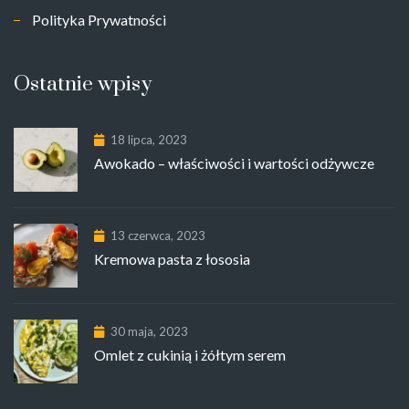
Polityka Prywatności
Ostatnie wpisy
18 lipca, 2023
Awokado – właściwości i wartości odżywcze
13 czerwca, 2023
Kremowa pasta z łososia
30 maja, 2023
Omlet z cukinią i żółtym serem