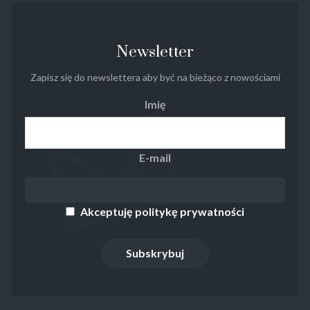
Newsletter
Zapisz się do newslettera aby być na bieżąco z nowościami
Imię
E-mail
Akceptuję politykę prywatności