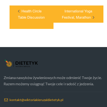
Health Circle
International Yoga
Table Discussion
Festival, Marathon
Zmiana nawyków żywieniowych może odmienić Twoje życie.
Razem możemy osiągnąć Twoje cele i radość z jedzenia.
kontakt@wiktoriakieruzaldietetyk.pl