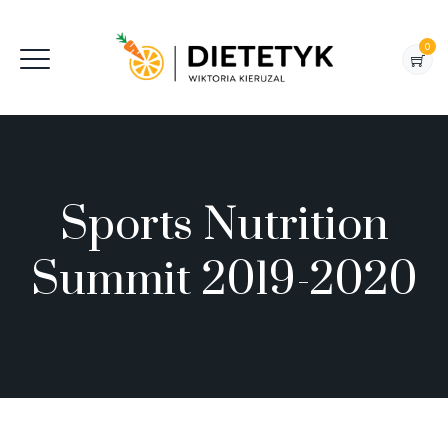
0
Sports Nutrition
Summit 2019-2020