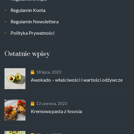
Regulamin Konta
Regulamin Newslettera
Polityka Prywatności
Ostatnie wpisy
18 lipca, 2023
Awokado – właściwości i wartości odżywcze
13 czerwca, 2023
Kremowa pasta z łososia