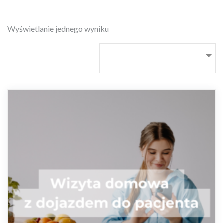
Wyświetlanie jednego wyniku
Domyślne sortowanie